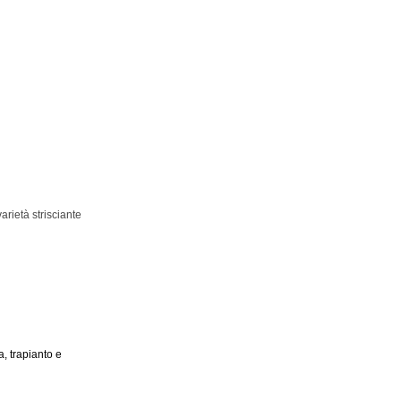
arietà strisciante
, trapianto e