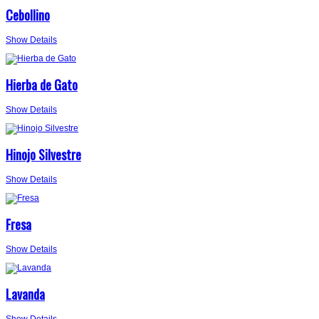
Cebollino
Show Details
Hierba de Gato
Show Details
Hinojo Silvestre
Show Details
Fresa
Show Details
Lavanda
Show Details