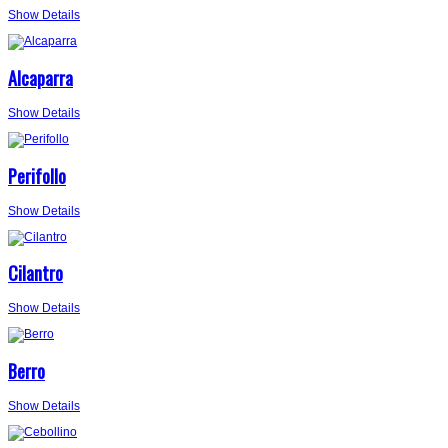
Show Details
Alcaparra
Show Details
Perifollo
Show Details
Cilantro
Show Details
Berro
Show Details