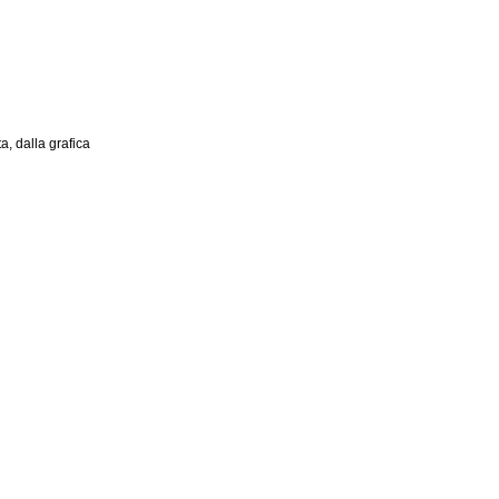
, dalla grafica