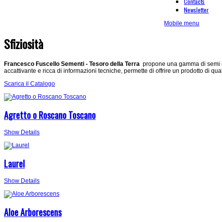
Contacts
Newsletter
Mobile menu
Sfiziosità
Francesco Fuscello Sementi - Tesoro della Terra
propone una gamma di semi in 
accattivante e ricca di informazioni tecniche, permette di offrire un prodotto di qua
Scarica il Catalogo
Agretto o Roscano Toscano
Show Details
Laurel
Show Details
Aloe Arborescens