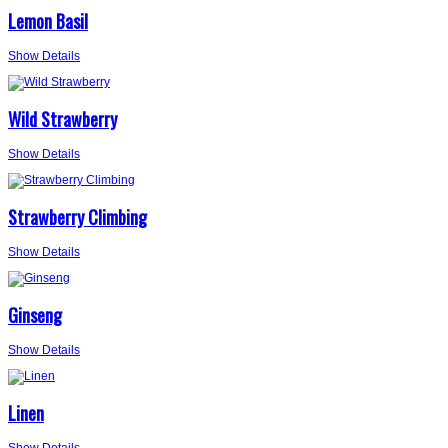
Lemon Basil
Show Details
Wild Strawberry
Show Details
Strawberry Climbing
Show Details
Ginseng
Show Details
Linen
Show Details