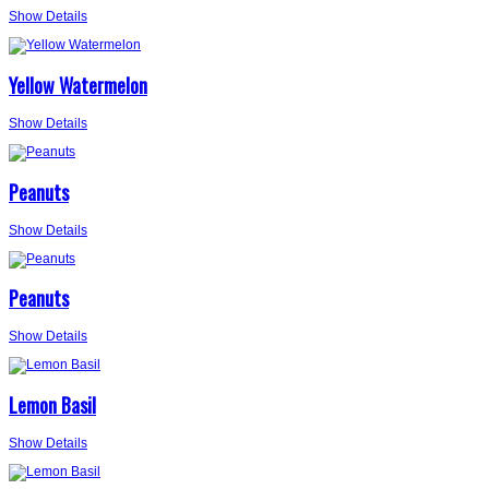
Show Details
Yellow Watermelon
Show Details
Peanuts
Show Details
Peanuts
Show Details
Lemon Basil
Show Details