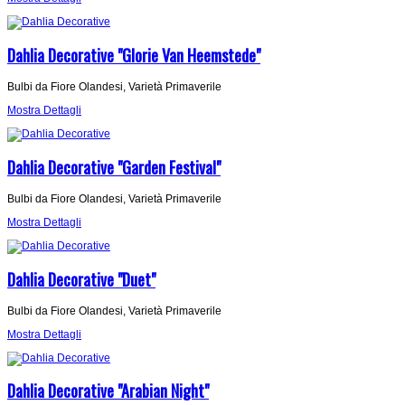
Dahlia Decorative "Glorie Van Heemstede"
Bulbi da Fiore Olandesi, Varietà Primaverile
Mostra Dettagli
Dahlia Decorative "Garden Festival"
Bulbi da Fiore Olandesi, Varietà Primaverile
Mostra Dettagli
Dahlia Decorative "Duet"
Bulbi da Fiore Olandesi, Varietà Primaverile
Mostra Dettagli
Dahlia Decorative "Arabian Night"