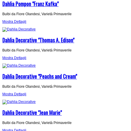
Dahlia Pompon "Franz Kafka"
Bulbi da Fiore Olandesi, Varietà Primaverile
Mostra Dettagli
Dahlia Decorative "Thomas A. Edison"
Bulbi da Fiore Olandesi, Varietà Primaverile
Mostra Dettagli
Dahlia Decorative "Peachs and Cream"
Bulbi da Fiore Olandesi, Varietà Primaverile
Mostra Dettagli
Dahlia Decorative "Jean Marie"
Bulbi da Fiore Olandesi, Varietà Primaverile
Mostra Dettagli