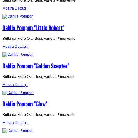
Bulbi da Fiore Olandesi, Varietà Primaverile
Mostra Dettagli
Dahlia Pompon "Little Robert"
Bulbi da Fiore Olandesi, Varietà Primaverile
Mostra Dettagli
Dahlia Pompon "Golden Scepter"
Bulbi da Fiore Olandesi, Varietà Primaverile
Mostra Dettagli
Dahlia Pompon "Glow"
Bulbi da Fiore Olandesi, Varietà Primaverile
Mostra Dettagli